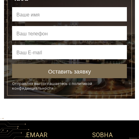
Оставить заявку
Отправляя вы соглашаетесь с
политикой
конфиденциальности
SOBHA
NAKHEEL