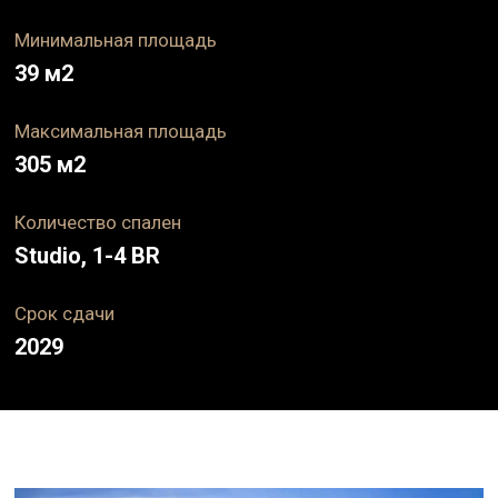
Минимальная площадь
39
м2
Максимальная площадь
305
м2
Количество спален
Studio, 1-4 BR
Срок
сдачи
2029