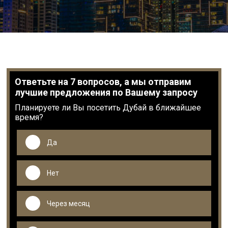
Ответьте на 7 вопросов, а мы отправим
лучшие предложения по Вашему запросу
Планируете ли Вы посетить Дубай в ближайшее
время?
Да
Нет
Через месяц