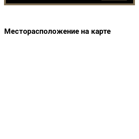
Месторасположение на карте