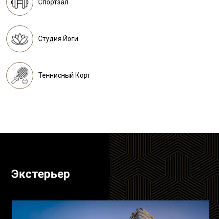
Спортзал
Студия Йоги
Теннисный Корт
Экстерьер