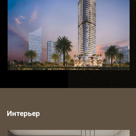
Интерьер