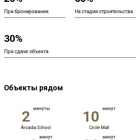
При бронировании
На стадии строительства
30%
При сдаче объекта
Объекты рядом
минуты
минут
2
10
Arcadia School
Circle Mall
минут
минут