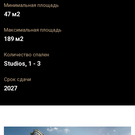
Минимальная площадь
47
м2
Максимальная площадь
189
м2
Количество спален
Studios, 1 - 3
Срок
сдачи
2027