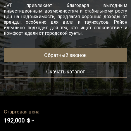
JVT привлекает благодаря выгодным
инвестиционным возможностям и стабильному росту
цен на недвижимость, предлагая хорошие доходы от
аренды, особенно для вилл и таунхаусов. Район
идеально подходит для тех, кто ищет спокойствие и
комфорт вдали от городской суеты​.
Обратный звонок
Скачать каталог
Стартовая цена
192,000