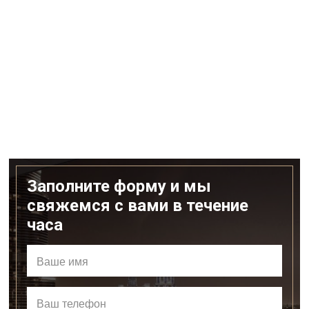
Заполните форму и мы
свяжемся с вами в течение
часа