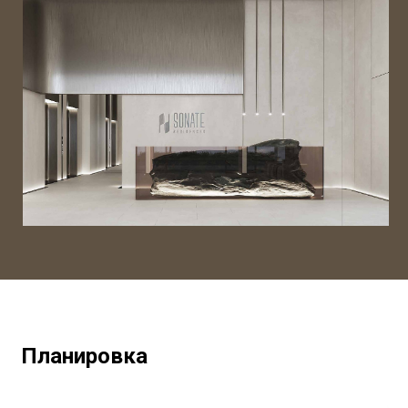
Планировка