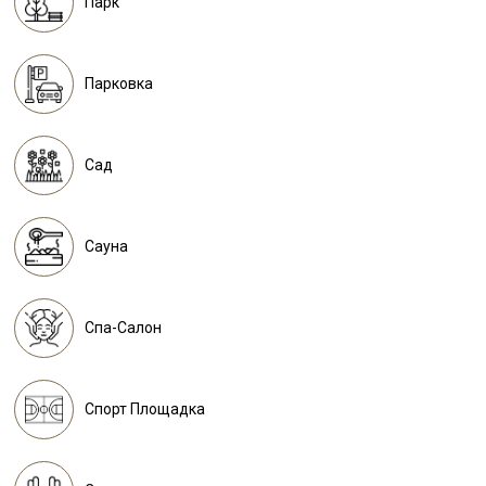
Парк
Парковка
Сад
Сауна
Спа-Салон
Спорт Площадка