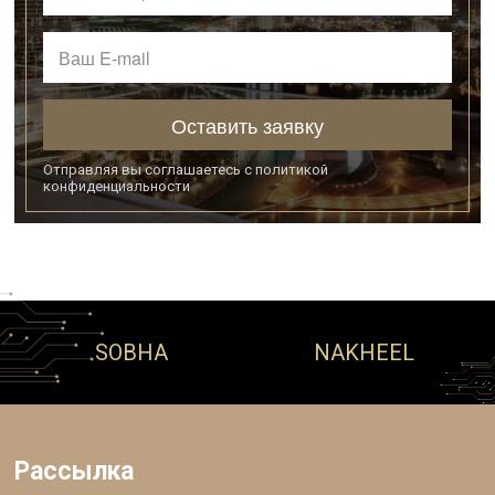
Оставить заявку
Отправляя вы соглашаетесь с
политикой
конфиденциальности
NAKHEEL
AZIZI
Рассылка