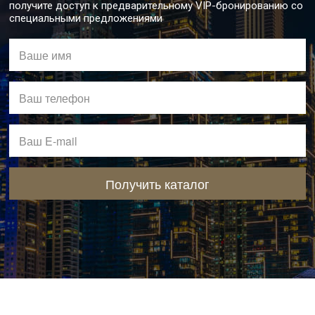
получите доступ к предварительному VIP-бронированию со
специальными предложениями
Получить каталог