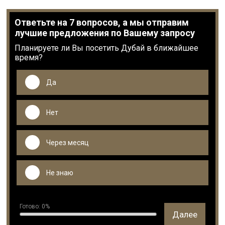
Ответьте на 7 вопросов, а мы отправим
лучшие предложения по Вашему запросу
Планируете ли Вы посетить Дубай в ближайшее
время?
Да
Нет
Через месяц
Не знаю
Готово:
0
%
Далее