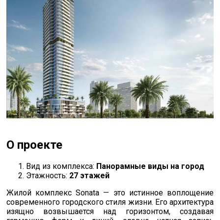
О проекте
Вид из комплекса:
Панорамные виды на город
Этажность:
27 этажей
Жилой комплекс Sonata — это истинное воплощение
современного городского стиля жизни. Его архитектура
изящно возвышается над горизонтом, создавая