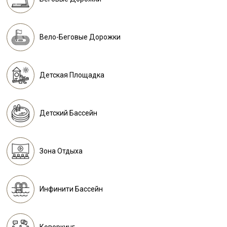
Вело-Беговые Дорожки
Детская Площадка
Детский Бассейн
Зона Отдыха
Инфинити Бассейн