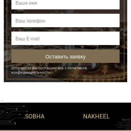
Оставить заявку
Отправляя вы соглашаетесь с
политикой
конфиденциальности
SOBHA
NAKHEEL