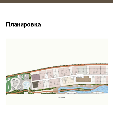
Планировка