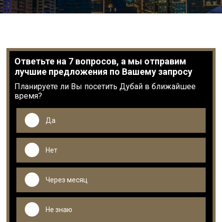
Ответьте на 7 вопросов, а мы отправим
лучшие предложения по Вашему запросу
Планируете ли Вы посетить Дубай в ближайшее
время?
Да
Нет
Через месяц
Не знаю