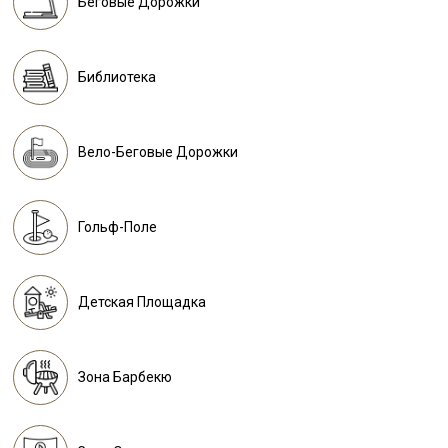
Беговые Дорожки
Библиотека
Вело-Беговые Дорожки
Гольф-Поле
Детская Площадка
Зона Барбекю