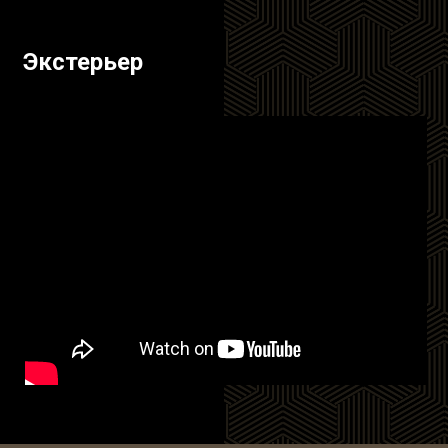
Экстерьер