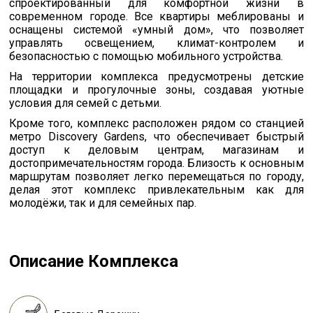
спроектированный для комфортной жизни в
современном городе. Все квартиры меблированы и
оснащены системой «умный дом», что позволяет
управлять освещением, климат-контролем и
безопасностью с помощью мобильного устройства.
На территории комплекса предусмотрены детские
площадки и прогулочные зоны, создавая уютные
условия для семей с детьми.
Кроме того, комплекс расположен рядом со станцией
метро Discovery Gardens, что обеспечивает быстрый
доступ к деловым центрам, магазинам и
достопримечательностям города. Близость к основным
маршрутам позволяет легко перемещаться по городу,
делая этот комплекс привлекательным как для
молодёжи, так и для семейных пар.
Описание Комплекса