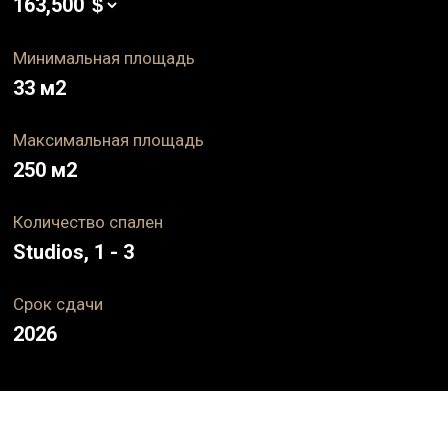
163,500
Минимальная площадь
33
м2
Максимальная площадь
250
м2
Количество спален
Studios, 1 - 3
Срок
сдачи
2026