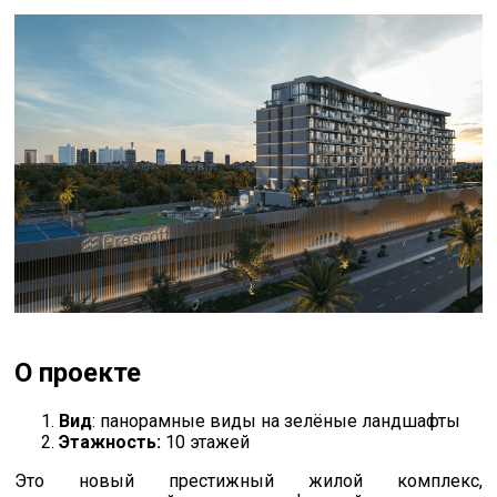
О проекте
Вид
: панорамные виды на зелёные ландшафты
Этажность:
10 этажей
Это новый престижный жилой комплекс,