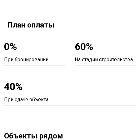
План оплаты
0%
60%
При бронировании
На стадии строительства
40%
При сдаче объекта
Объекты рядом