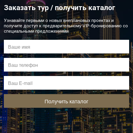
Заказать тур / получить каталог
Узнавайте первыми о новых внеплановых проектах и
получите доступ к предварительному VIP-бронированию со
специальными предложениями
Получить каталог