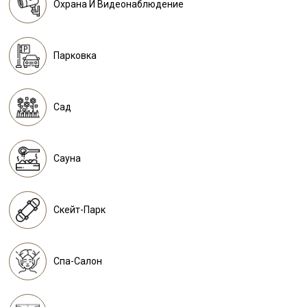
Охрана И Видеонаблюдение
Парковка
Сад
Сауна
Скейт-Парк
Спа-Салон