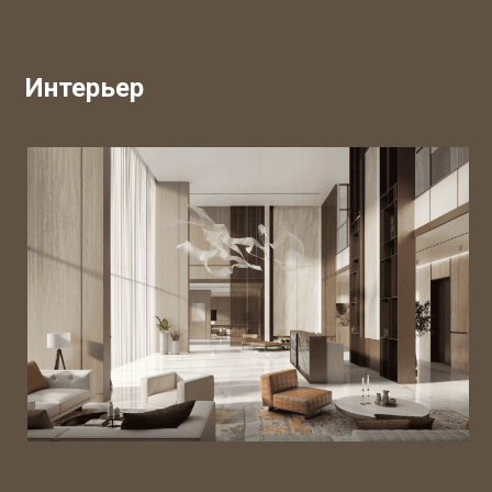
Интерьер