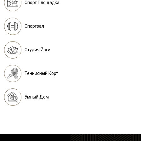
Спорт Площадка
Спортзал
Студия Йоги
Теннисный Корт
Умный Дом