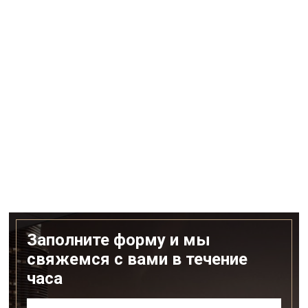
Заполните форму и мы
свяжемся с вами в течение
часа