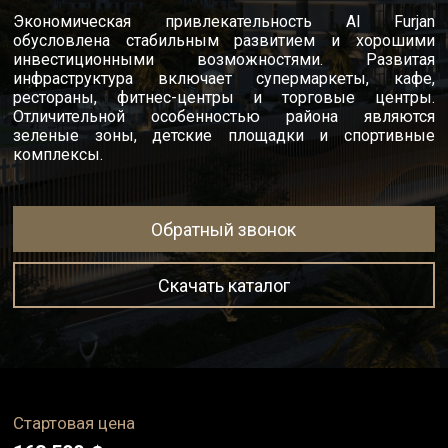
Экономическая привлекательность Al Furjan
обусловлена стабильным развитием и хорошими
инвестиционными возможностями. Развитая
инфраструктура включает супермаркеты, кафе,
рестораны, фитнес-центры и торговые центры.
Отличительной особенностью района являются
зеленые зоны, детские площадки и спортивные
комплексы.
Обратный звонок
Скачать каталог
Стартовая цена