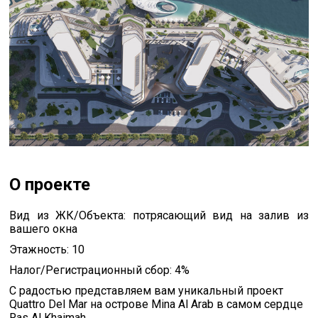
О проекте
Вид из ЖК/Объекта: потрясающий вид на залив из
вашего окна
Этажность: 10
Налог/Регистрационный сбор: 4%
С радостью представляем вам уникальный проект
Quattro Del Mar на острове Mina Al Arab в самом сердце
Ras Al Khaimah.