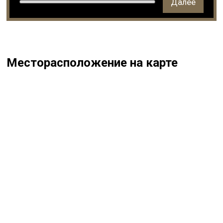
Далее
Месторасположение на карте