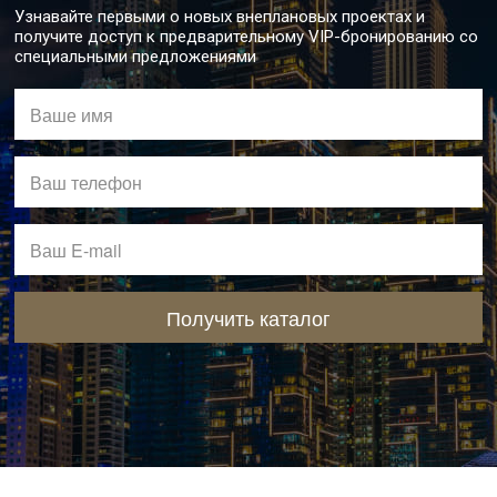
Узнавайте первыми о новых внеплановых проектах и
получите доступ к предварительному VIP-бронированию со
специальными предложениями
Получить каталог