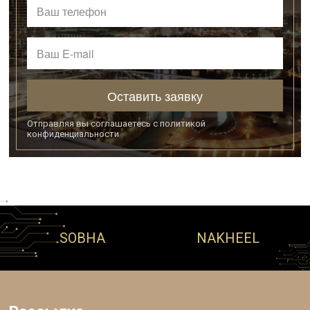
Оставить заявку
Отправляя вы соглашаетесь с
политикой
конфиденциальности
SOBHA
NAKHEEL