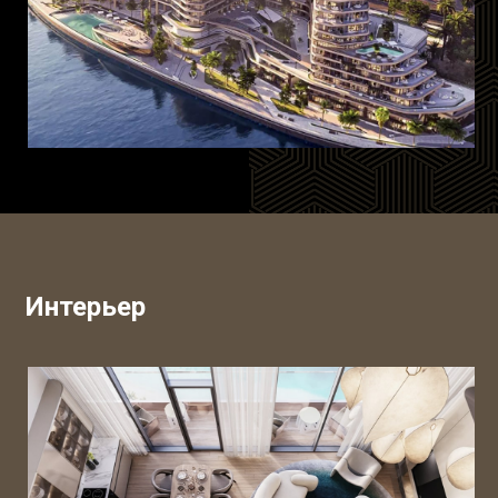
Интерьер