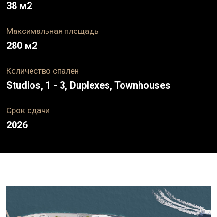
38
м2
Максимальная площадь
280
м2
Количество спален
Studios, 1 - 3, Duplexes, Townhouses
Срок
сдачи
2026