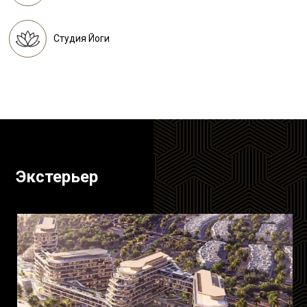
Студия Йоги
Экстерьер