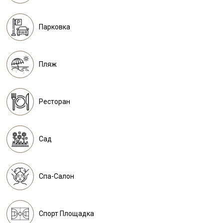
Парковка
Пляж
Ресторан
Сад
Спа-Салон
Спорт Площадка