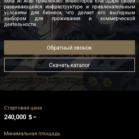
Mina Al Arab привлекает инвесторов благодаря своей
развивающейся инфраструктуре и привлекательным
условиям для бизнеса, что делает его выгодным
выбором для проживания и коммерческой
деятельности.
Обратный звонок
Скачать каталог
Стартовая цена
240,000
Минимальная площадь