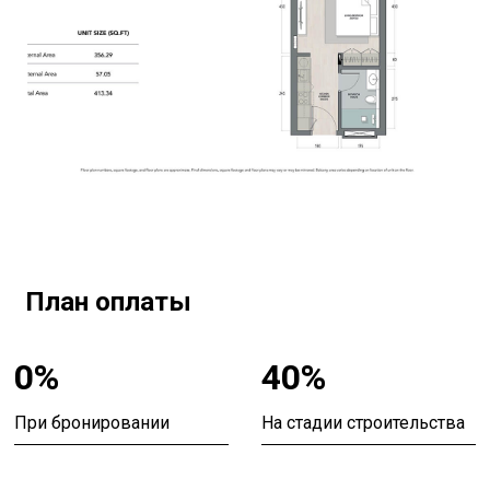
План оплаты
0%
40%
При бронировании
На стадии строительства