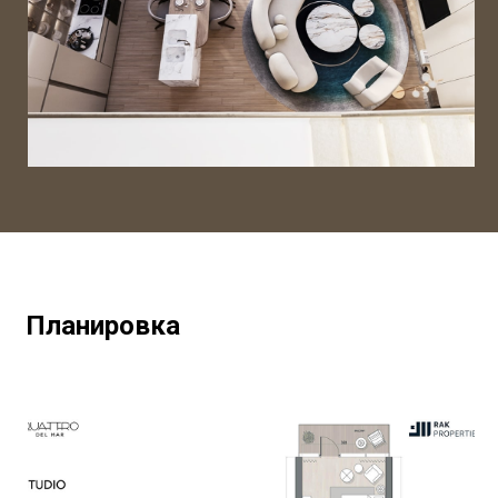
Планировка