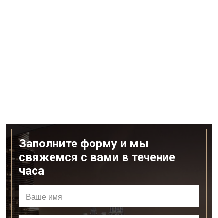
Заполните форму и мы
свяжемся с вами в течение
часа