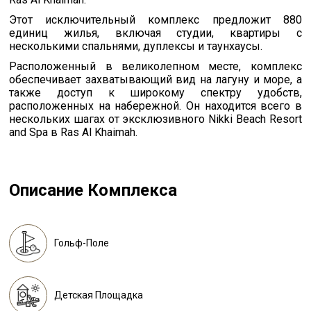
Этот исключительный комплекс предложит 880
единиц жилья, включая студии, квартиры с
несколькими спальнями, дуплексы и таунхаусы.
Расположенный в великолепном месте, комплекс
обеспечивает захватывающий вид на лагуну и море, а
также доступ к широкому спектру удобств,
расположенных на набережной. Он находится всего в
нескольких шагах от эксклюзивного Nikki Beach Resort
and Spa в Ras Al Khaimah.
Описание Комплекса
Гольф-Поле
Детская Площадка