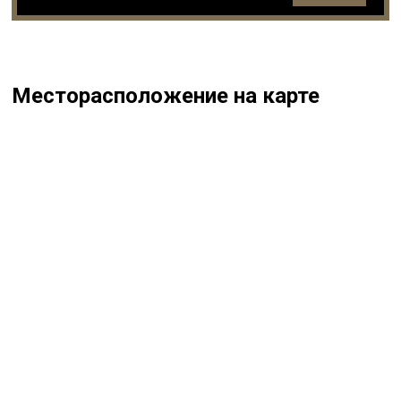
Месторасположение на карте