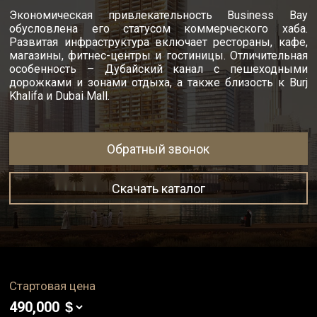
Экономическая привлекательность Business Bay
обусловлена его статусом коммерческого хаба.
Развитая инфраструктура включает рестораны, кафе,
магазины, фитнес-центры и гостиницы. Отличительная
особенность – Дубайский канал с пешеходными
дорожками и зонами отдыха, а также близость к Burj
Khalifa и Dubai Mall.
Обратный звонок
Скачать каталог
Стартовая цена
490,000