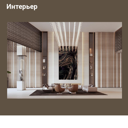
Интерьер