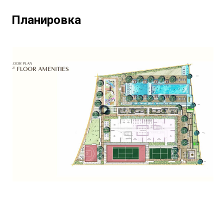
Планировка