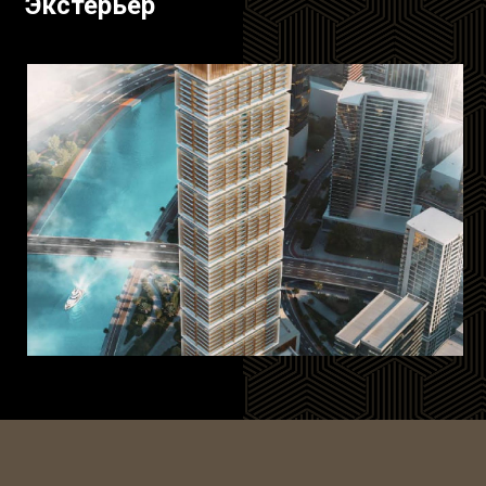
Экстерьер