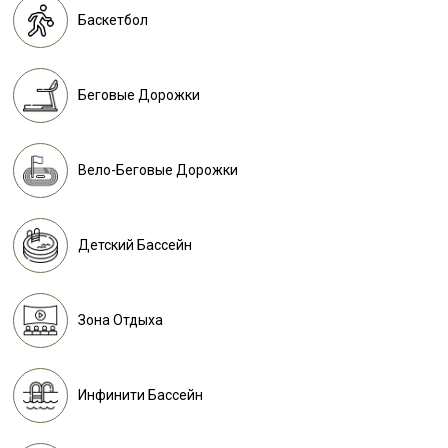
Баскетбол
Беговые Дорожки
Вело-Беговые Дорожки
Детский Бассейн
Зона Отдыха
Инфинити Бассейн