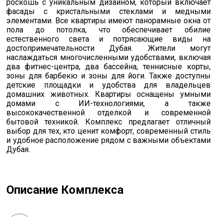
роскошь с уникальным дизайном, который включает
фасады с кристальными стеклами и медными
элементами. Все квартиры имеют панорамные окна от
пола до потолка, что обеспечивает обилие
естественного света и потрясающие виды на
достопримечательности Дубая. Жители могут
наслаждаться многочисленными удобствами, включая
два фитнес-центра, два бассейна, теннисные корты,
зоны для барбекю и зоны для йоги. Также доступны
детские площадки и удобства для владельцев
домашних животных. Квартиры оснащены умными
домами с ИИ-технологиями, а также
высококачественной отделкой и современной
бытовой техникой. Комплекс предлагает отличный
выбор для тех, кто ценит комфорт, современный стиль
и удобное расположение рядом с важными объектами
Дубая​.
Описание Комплекса