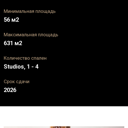
Минимальная площадь
56
м2
Максимальная площадь
631
м2
Количество спален
Studios, 1 - 4
Срок
сдачи
2026