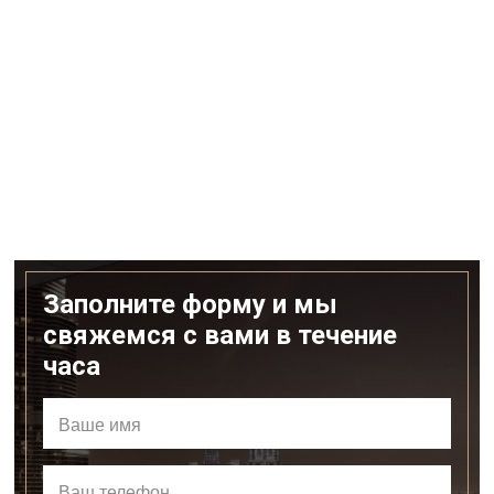
Заполните форму и мы
свяжемся с вами в течение
часа