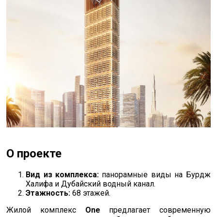
О проекте
Вид из комплекса:
панорамные виды на Бурдж
Халифа и Дубайский водный канал.
Этажность:
68 этажей.
Жилой комплекс
One
предлагает современную