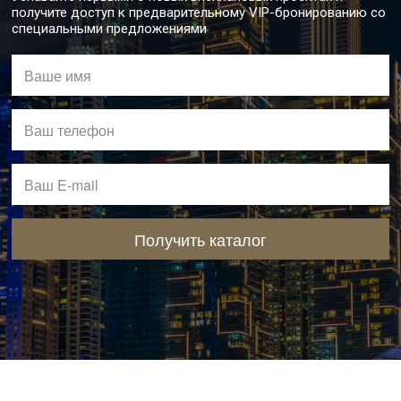
получите доступ к предварительному VIP-бронированию со
специальными предложениями
Получить каталог