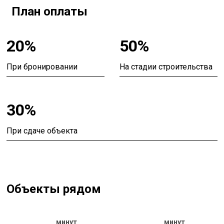
План оплаты
20%
50%
При бронировании
На стадии строительства
30%
При сдаче объекта
Объекты рядом
минут
минут