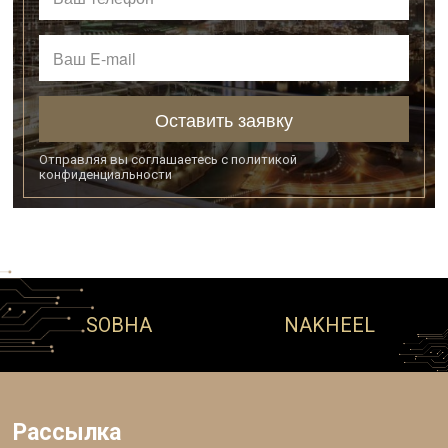
Оставить заявку
Отправляя вы соглашаетесь с
политикой
конфиденциальности
SOBHA
NAKHEEL
Рассылка