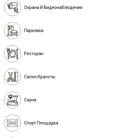
Охрана И Видеонаблюдение
Парковка
Ресторан
Салон Красоты
Сауна
Спорт Площадка