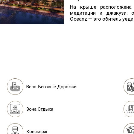
На крыше расположена 
медитации и джакузи, 
Oceanz — это обитель уеди
Вело-Беговые Дорожки
Зона Отдыха
Консьерж