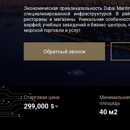
Экономическая привлекательность Dubai Mariti
специализированной инфраструктурой. В рай
рестораны и магазины. Уникальная особеннос
верфей, учебных заведений и бизнес-центров, ч
морской торговли и услуг.
Обратный звонок
Стартовая цена
Минимальна
площадь
299,000
40
м2