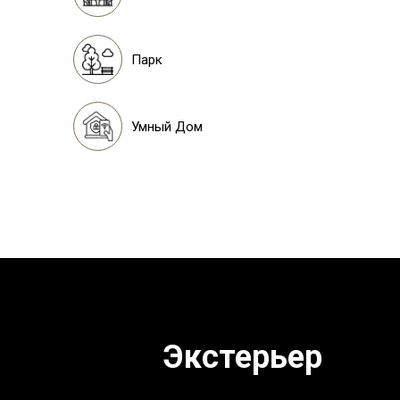
Парк
Умный Дом
Экстерьер