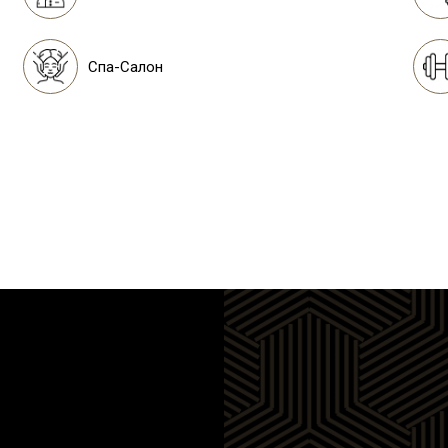
Спа-Салон