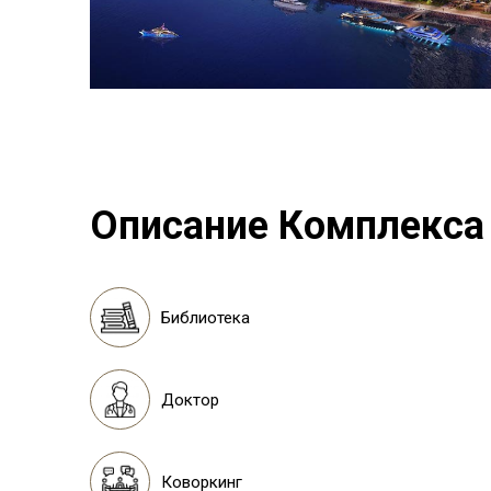
Описание Комплекса
Библиотека
Доктор
Коворкинг