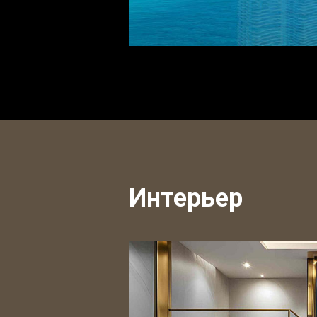
Интерьер