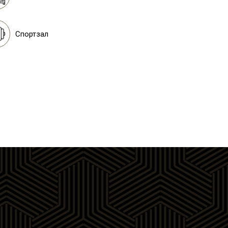
Спортзал