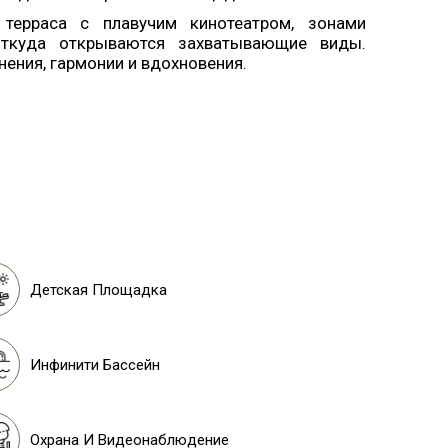
терраса с плавучим кинотеатром, зонами
откуда открываются захватывающие виды.
нения, гармонии и вдохновения.
Детская Площадка
Инфинити Бассейн
Охрана И Видеонаблюдение