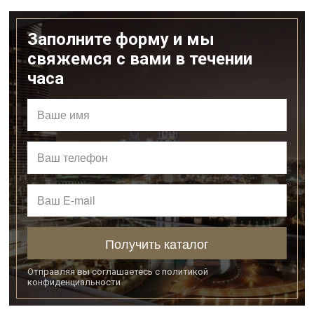
Заполните форму и мы
свяжемся с вами в течении
часа
Получить каталог
Отправляя вы соглашаетесь с
политикой
конфиденциальности