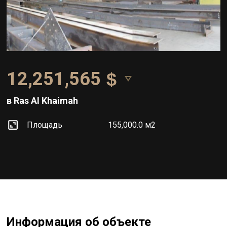
12,251,565
в Ras Al Khaimah
Площадь
155,000.0 м2
Информация об объекте