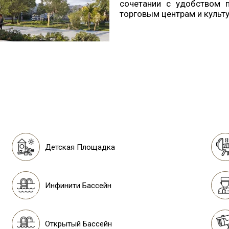
сочетании с удобством 
торговым центрам и культ
Детская Площадка
Инфинити Бассейн
Открытый Бассейн