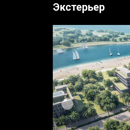
Экстерьер