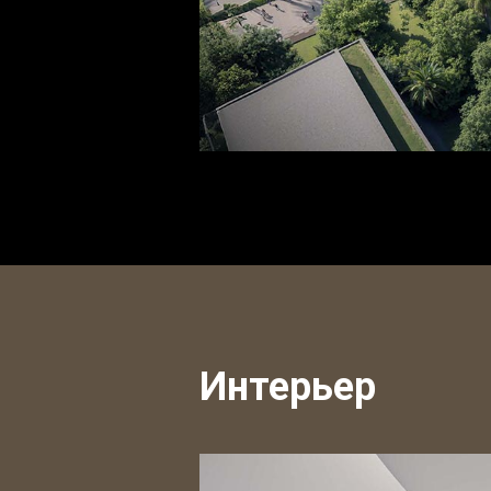
Интерьер