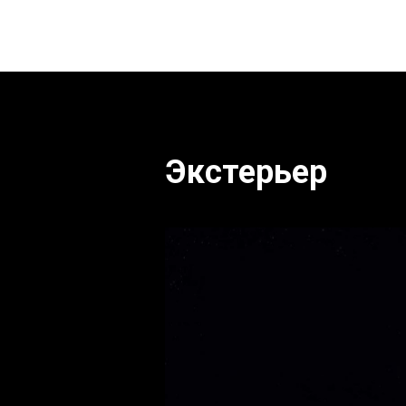
Экстерьер