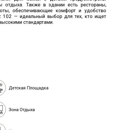
ы отдыха. Также в здании есть рестораны,
оты, обеспечивающие комфорт и удобство
yz 102 — идеальный выбор для тех, кто ищет
высокими стандартами.
Детская Площадка
Зона Отдыха