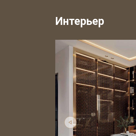
Интерьер