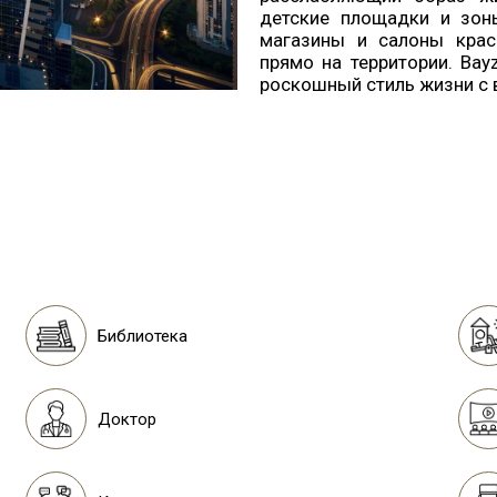
детские площадки и зон
магазины и салоны крас
прямо на территории. Ba
роскошный стиль жизни с 
Библиотека
Доктор