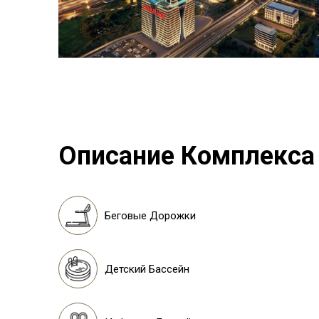
Описание Комплекса
Беговые Дорожки
Детский Бассейн