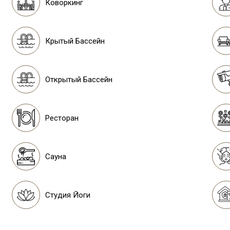
Коворкинг
Крытый Бассейн
Открытый Бассейн
Ресторан
Сауна
Студия Йоги