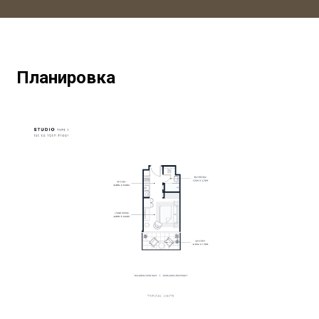
Планировка