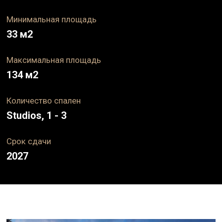
Минимальная площадь
33
м2
Максимальная площадь
134
м2
Количество спален
Studios, 1 - 3
Срок
сдачи
2027