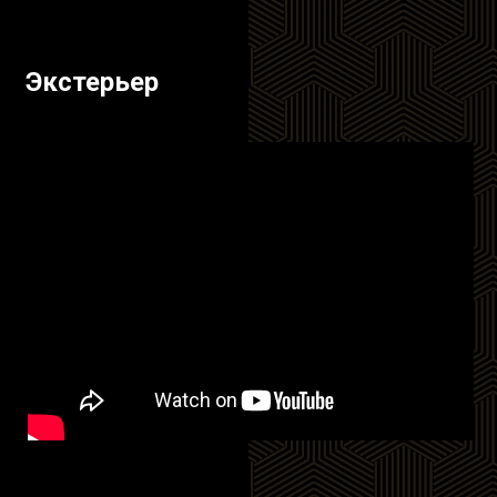
Экстерьер