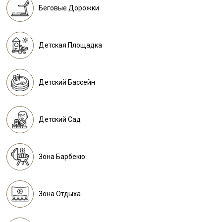
Беговые Дорожки
Детская Площадка
Детский Бассейн
Детский Сад
Зона Барбекю
Зона Отдыха