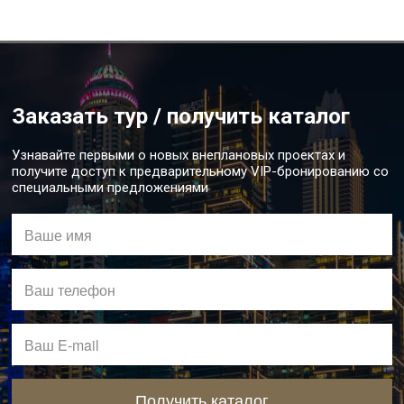
Заказать тур / получить каталог
Узнавайте первыми о новых внеплановых проектах и
получите доступ к предварительному VIP-бронированию со
специальными предложениями
Получить каталог