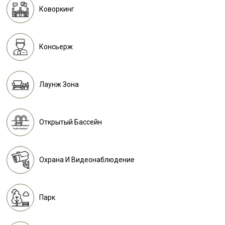
Коворкинг
Консьерж
Лаунж Зона
Открытый Бассейн
Охрана И Видеонаблюдение
Парк