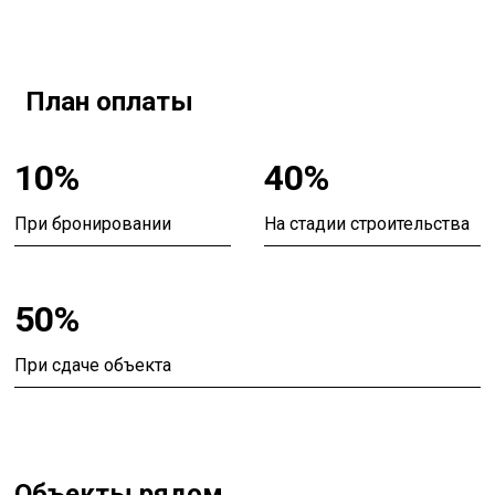
План оплаты
10%
40%
При бронировании
На стадии строительства
50%
При сдаче объекта
Объекты рядом