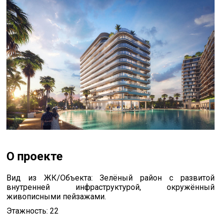
О проекте
Вид из ЖК/Объекта: Зелёный район с развитой
внутренней инфраструктурой, окружённый
живописными пейзажами.
Этажность: 22