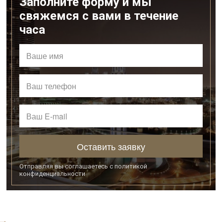
Заполните форму и мы
свяжемся с вами в течение
часа
Оставить заявку
Отправляя вы соглашаетесь с
политикой
конфиденциальности