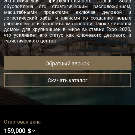
Экономическая привлекательность Dubai South
обусловлена его стратегическим расположением,
масштабными проектами, включая деловой и
логистический хабы, и планами по созданию новых
рабочих мест и бизнес-возможностей. Также является
домом для крупнейшей в мире выставки Expo 2020,
что усиливает его статус как ключевого делового и
туристического центра.
Обратный звонок
Скачать каталог
Стартовая цена
159,000