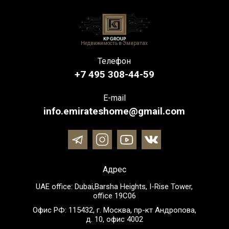
Недвижимость в Эмиратах
Телефон
+7 495 308-44-59
E-mail
info.emirateshome@gmail.com
Адрес
UAE office: Dubai,Barsha Heights, I-Rise Tower,
office 19C06
Офис РФ: 115432, г. Москва, пр-кт Андропова,
д. 10, офис 4002