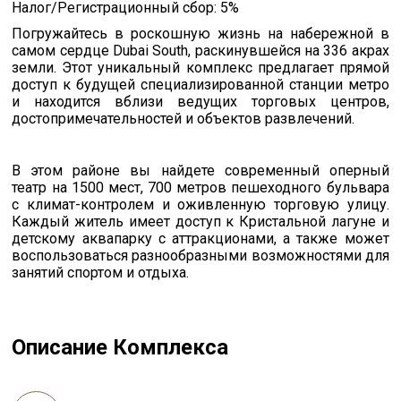
Налог/Регистрационный сбор: 5%
Погружайтесь в роскошную жизнь на набережной в
самом сердце Dubai South, раскинувшейся на 336 акрах
земли. Этот уникальный комплекс предлагает прямой
доступ к будущей специализированной станции метро
и находится вблизи ведущих торговых центров,
достопримечательностей и объектов развлечений.
В этом районе вы найдете современный оперный
театр на 1500 мест, 700 метров пешеходного бульвара
с климат-контролем и оживленную торговую улицу.
Каждый житель имеет доступ к Кристальной лагуне и
детскому аквапарку с аттракционами, а также может
воспользоваться разнообразными возможностями для
занятий спортом и отдыха.
Описание Комплекса