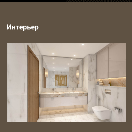
Интерьер