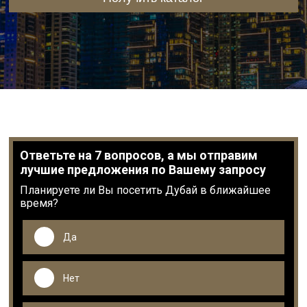
Ответьте на 7 вопросов, а мы отправим
лучшие предложения по Вашему запросу
Планируете ли Вы посетить Дубай в ближайшее
время?
Да
Нет