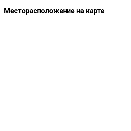
Месторасположение на карте