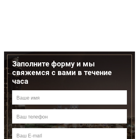
Заполните форму и мы
свяжемся с вами в течение
часа