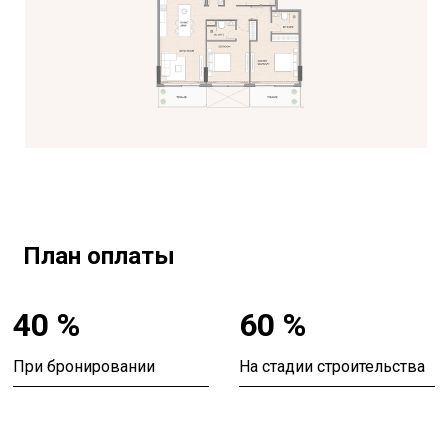
План оплаты
40 %
60 %
При бронировании
На стадии строительства