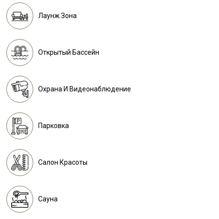
Лаунж Зона
Открытый Бассейн
Охрана И Видеонаблюдение
Парковка
Салон Красоты
Сауна