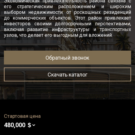
Экономическая привлекательность района связана с
его стратегическим расположением и широким
выбором недвижимости: от роскошных резиденций
до коммерческих объектов. Этот район привлекает
инвесторов своими долгосрочными перспективами,
включая развитие инфраструктуры и транспортных
узлов, что делает его выгодным для вложений.
Обратный звонок
Скачать каталог
Стартовая цена
480,000