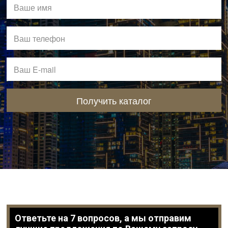
Получить каталог
Ответьте на 7 вопросов, а мы отправим