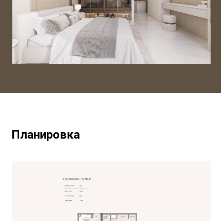
Планировка