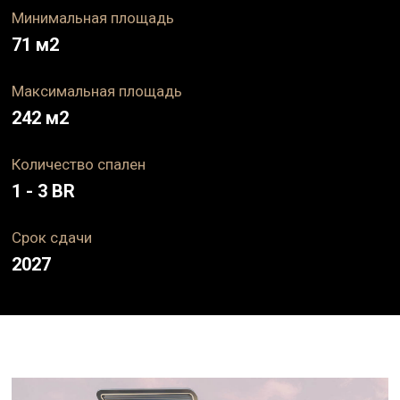
Минимальная площадь
71
м2
Максимальная площадь
242
м2
Количество спален
1 - 3 BR
Срок
сдачи
2027