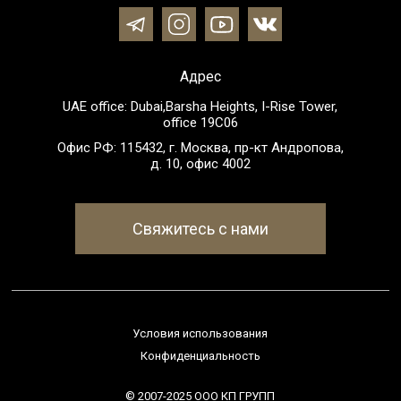
Адрес
UAE office: Dubai,Barsha Heights, I-Rise Tower,
office 19C06
Офис РФ: 115432, г. Москва, пр-кт Андропова,
д. 10, офис 4002
Свяжитесь с нами
Условия использования
Конфиденциальность
© 2007-2025 ООО КП ГРУПП