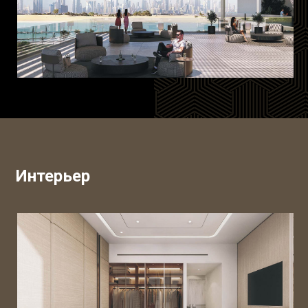
Интерьер