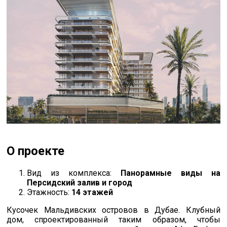
О проекте
Вид из комплекса:
Панорамные виды на
Персидский залив и город
Этажность:
14 этажей
Кусочек Мальдивских островов в Дубае. Клубный
дом, спроектированный таким образом, чтобы