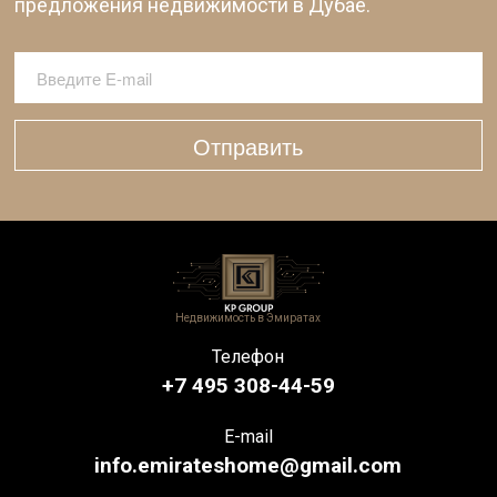
предложения недвижимости в Дубае.
Отправить
Недвижимость в Эмиратах
Телефон
+7 495 308-44-59
E-mail
info.emirateshome@gmail.com