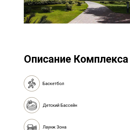
Описание Комплекса
Баскетбол
Детский Бассейн
Лаунж Зона