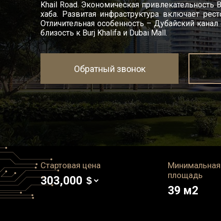
Khail Road. Экономическая привлекательность 
хаба. Развитая инфраструктура включает рест
Отличительная особенность – Дубайский канал
близость к Burj Khalifa и Dubai Mall.
Обратный звонок
Стартовая цена
Минимальная
площадь
303,000
39
м2