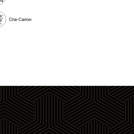
Спа-Салон