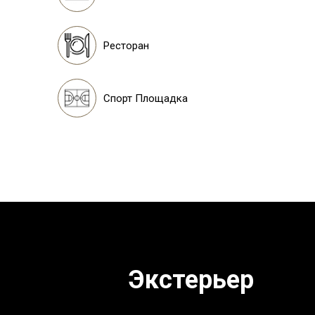
Ресторан
Спорт Площадка
Экстерьер