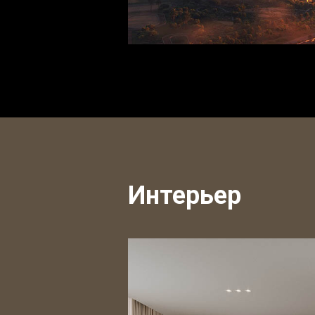
Интерьер