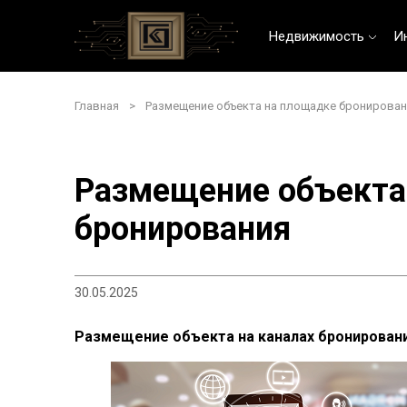
Недвижимость
И
Главная
>
Размещение объекта на площадке бронирован
Размещение объекта
бронирования
30.05.2025
Размещение объекта на каналах бронирования