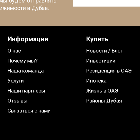
 мы будем отправлять
ижимости в Дубае.
Информация
Купить
О нас
Новости / Блог
Почему мы?
Инвестиции
Наша команда
Резиденция в ОАЭ
Услуги
Ипотека
Наши партнеры
Жизнь в ОАЭ
Отзывы
Районы Дубая
Связаться с нами