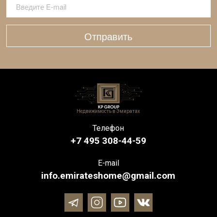
Отправить
Недвижимость в Эмиратах
Телефон
+7 495 308-44-59
E-mail
info.emirateshome@gmail.com