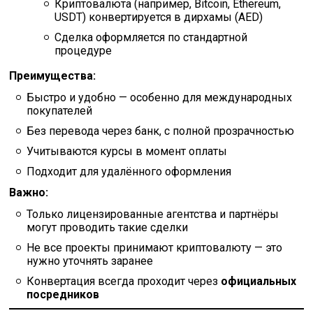
Криптовалюта (например, Bitcoin, Ethereum,
USDT) конвертируется в дирхамы (AED)
Сделка оформляется по стандартной
процедуре
Преимущества:
Быстро и удобно — особенно для международных
покупателей
Без перевода через банк, с полной прозрачностью
Учитываются курсы в момент оплаты
Подходит для удалённого оформления
Важно:
Только лицензированные агентства и партнёры
могут проводить такие сделки
Не все проекты принимают криптовалюту — это
нужно уточнять заранее
Конвертация всегда проходит через
официальных
посредников