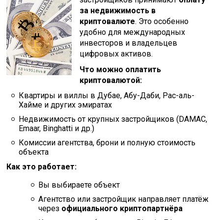
за недвижимость в
криптовалюте
. Это особенно
удобно для международных
инвесторов и владельцев
цифровых активов.
Что можно оплатить
криптовалютой:
Квартиры и виллы в Дубае, Абу-Даби, Рас-аль-
Хайме и других эмиратах
Недвижимость от крупных застройщиков (DAMAC,
Emaar, Binghatti и др.)
Комиссии агентства, брони и полную стоимость
объекта
Как это работает:
Вы выбираете объект
Агентство или застройщик направляет платёж
через
официального криптопартнёра