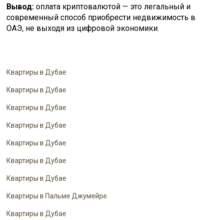
Вывод:
оплата криптовалютой — это легальный и
современный способ приобрести недвижимость в
ОАЭ, не выходя из цифровой экономики.
Квартиры в Дубае
Квартиры в Дубае
Квартиры в Дубае
Квартиры в Дубае
Квартиры в Дубае
Квартиры в Дубае
Квартиры в Дубае
Квартиры в Пальме Джумейре
Квартиры в Дубае