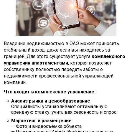
Владение недвижимостью в ОАЭ может приносить
стабильный доход, даже если вы находитесь за
границей. Для этого существует услуга
комплексного
управления апартаментами
, которая позволяет
собственнику полностью передать заботы о
недвижимости профессиональной управляющей
компании.
Что входит в комплексное управление:
Анализ рынка и ценообразование
Специалисты устанавливают оптимальную
арендную ставку, учитывая сезонность и спрос.
Маркетинг и размещение
— Фото и видеосъёмка объекта
— Размещение на Airbnb, Booking и локальных