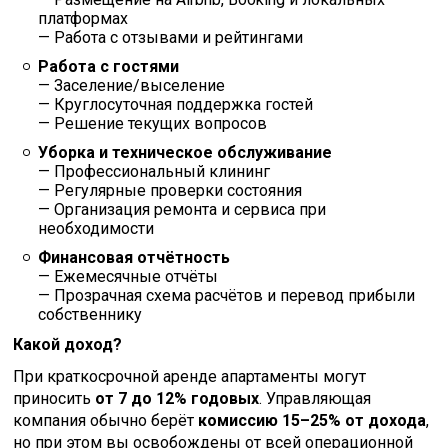
платформах
— Работа с отзывами и рейтингами
Работа с гостями
— Заселение/выселение
— Круглосуточная поддержка гостей
— Решение текущих вопросов
Уборка и техническое обслуживание
— Профессиональный клининг
— Регулярные проверки состояния
— Организация ремонта и сервиса при
необходимости
Финансовая отчётность
— Ежемесячные отчёты
— Прозрачная схема расчётов и перевод прибыли
собственнику
Какой доход?
При краткосрочной аренде апартаменты могут
приносить
от 7 до 12% годовых
. Управляющая
компания обычно берёт
комиссию 15–25% от дохода
,
но при этом вы освобождены от всей операционной