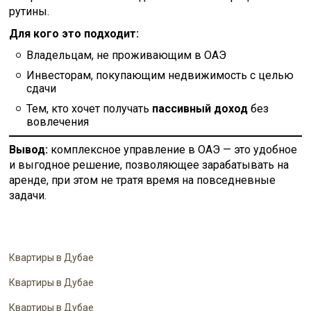
рутины.
Для кого это подходит:
Владельцам, не проживающим в ОАЭ
Инвесторам, покупающим недвижимость с целью
сдачи
Тем, кто хочет получать
пассивный доход
без
вовлечения
Вывод:
комплексное управление в ОАЭ — это удобное
и выгодное решение, позволяющее зарабатывать на
аренде, при этом не тратя время на повседневные
задачи.
Квартиры в Дубае
Квартиры в Дубае
Квартиры в Дубае