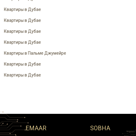
Квартиры в Дубае
Квартиры в Дубае
Квартиры в Дубае
Квартиры в Дубае
Квартиры в Пальме Джумейре
Квартиры в Дубае
Квартиры в Дубае
EMAAR
SOBHA